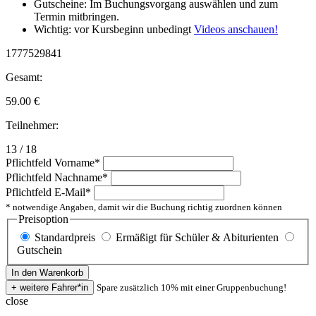
Gutscheine: Im Buchungsvorgang auswählen und zum
Termin mitbringen.
Wichtig: vor Kursbeginn unbedingt
Videos anschauen!
1777529841
Gesamt:
59.00
€
Teilnehmer:
13 / 18
Pflichtfeld
Vorname
*
Pflichtfeld
Nachname
*
Pflichtfeld
E-Mail
*
* notwendige Angaben, damit wir die Buchung richtig zuordnen können
Preisoption
Standardpreis
Ermäßigt für Schüler & Abiturienten
Gutschein
Spare zusätzlich 10% mit einer Gruppenbuchung!
close