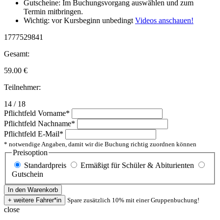
Gutscheine: Im Buchungsvorgang auswählen und zum
Termin mitbringen.
Wichtig: vor Kursbeginn unbedingt
Videos anschauen!
1777529841
Gesamt:
59.00
€
Teilnehmer:
14 / 18
Pflichtfeld
Vorname
*
Pflichtfeld
Nachname
*
Pflichtfeld
E-Mail
*
* notwendige Angaben, damit wir die Buchung richtig zuordnen können
Preisoption
Standardpreis
Ermäßigt für Schüler & Abiturienten
Gutschein
Spare zusätzlich 10% mit einer Gruppenbuchung!
close