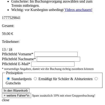
Gutscheine: Im Buchungsvorgang auswählen und zum
Termin mitbringen.
Wichtig: vor Kursbeginn unbedingt
Videos anschauen!
1777529841
Gesamt:
59.00
€
Teilnehmer:
13 / 18
Pflichtfeld
Vorname
*
Pflichtfeld
Nachname
*
Pflichtfeld
E-Mail
*
* notwendige Angaben, damit wir die Buchung richtig zuordnen können
Preisoption
Standardpreis
Ermäßigt für Schüler & Abiturienten
Gutschein
Spare zusätzlich 10% mit einer Gruppenbuchung!
close