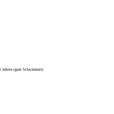
5 Jahren (gute Schwimmer)