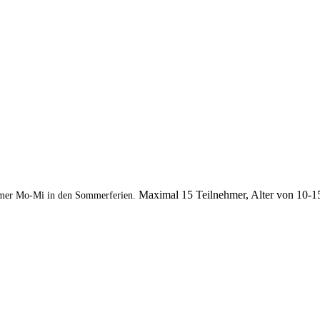
Maximal 15 Teilnehmer, Alter von 10-1
mer Mo-Mi in den Sommerferien.