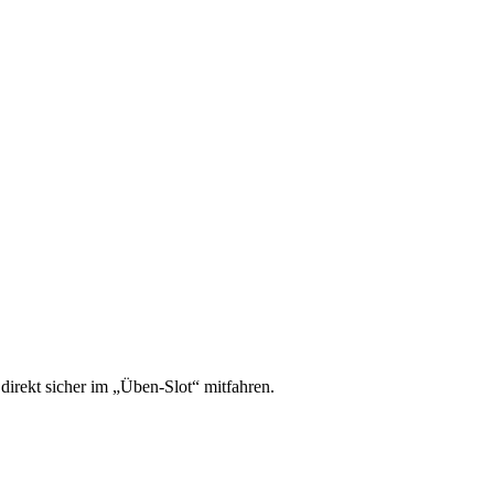
irekt sicher im „Üben-Slot“ mitfahren.