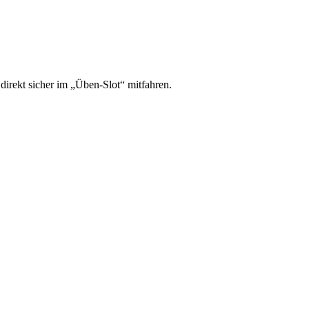
irekt sicher im „Üben-Slot“ mitfahren.