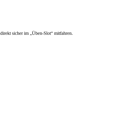
irekt sicher im „Üben-Slot“ mitfahren.