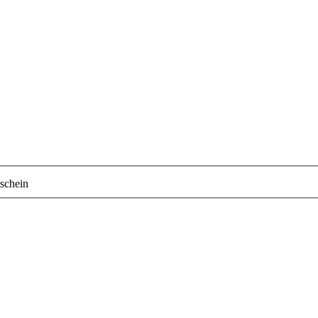
schein