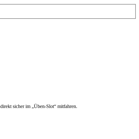
irekt sicher im „Üben-Slot“ mitfahren.