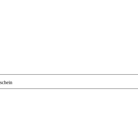
schein