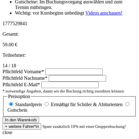
Gutscheine: Im Buchungsvorgang auswählen und zum
Termin mitbringen.
Wichtig: vor Kursbeginn unbedingt
Videos anschauen!
1777529841
Gesamt:
59.00
€
Teilnehmer:
14 / 18
Pflichtfeld
Vorname
*
Pflichtfeld
Nachname
*
Pflichtfeld
E-Mail
*
* notwendige Angaben, damit wir die Buchung richtig zuordnen können
Preisoption
Standardpreis
Ermäßigt für Schüler & Abiturienten
Gutschein
Spare zusätzlich 10% mit einer Gruppenbuchung!
close