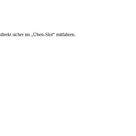
irekt sicher im „Üben-Slot“ mitfahren.