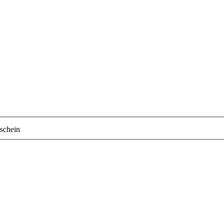
schein