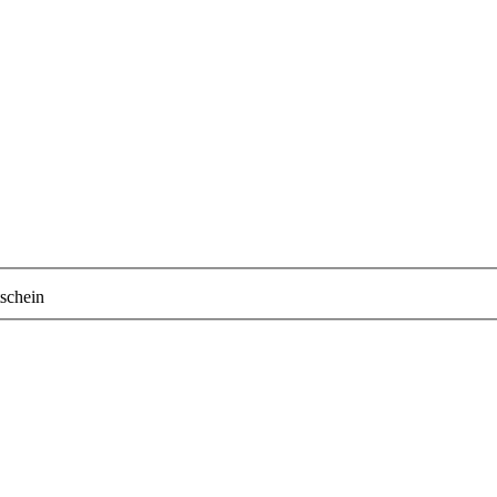
schein