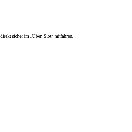
irekt sicher im „Üben-Slot“ mitfahren.