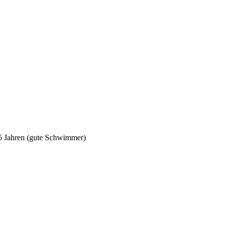
5 Jahren (gute Schwimmer)