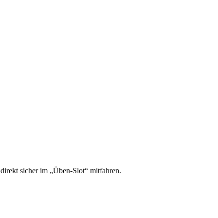
irekt sicher im „Üben-Slot“ mitfahren.