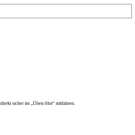
irekt sicher im „Üben-Slot“ mitfahren.