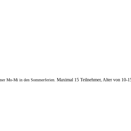
Maximal 15 Teilnehmer, Alter von 10-1
mer Mo-Mi in den Sommerferien.