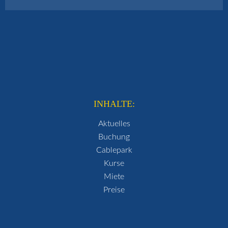
INHALTE:
Aktuelles
Buchung
Cablepark
Kurse
Miete
Preise