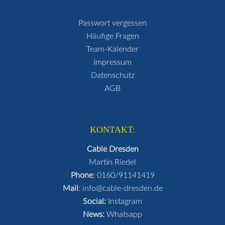
Passwort vergessen
Häufige Fragen
Team-Kalender
Impressum
Datenschutz
AGB
KONTAKT:
Cable Dresden
Martin Riedel
Phone
:
0160/91141419
Mail
:
info@cable-dresden.de
Social:
Instagram
News:
Whatsapp