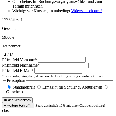
Gutscheine: Im Buchungsvorgang auswählen und zum
Termin mitbringen.
Wichtig: vor Kursbeginn unbedingt
Videos anschauen!
1777529841
Gesamt:
59.00
€
Teilnehmer:
14 / 18
Pflichtfeld
Vorname
*
Pflichtfeld
Nachname
*
Pflichtfeld
E-Mail
*
* notwendige Angaben, damit wir die Buchung richtig zuordnen können
Preisoption
Standardpreis
Ermäßigt für Schüler & Abiturienten
Gutschein
Spare zusätzlich 10% mit einer Gruppenbuchung!
close