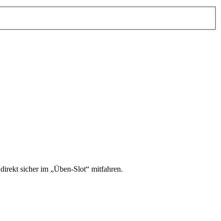
irekt sicher im „Üben-Slot“ mitfahren.