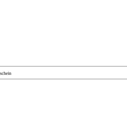
schein