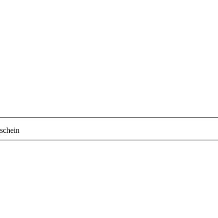
schein