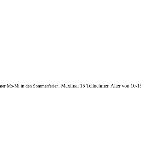
Maximal 15 Teilnehmer, Alter von 10-1
mer Mo-Mi in den Sommerferien.