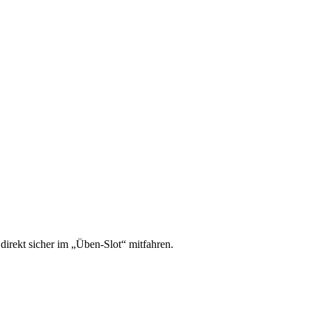
irekt sicher im „Üben-Slot“ mitfahren.