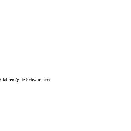
5 Jahren (gute Schwimmer)