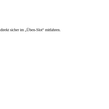
irekt sicher im „Üben-Slot“ mitfahren.