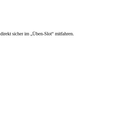
irekt sicher im „Üben-Slot“ mitfahren.