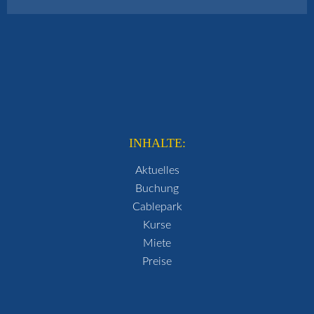
INHALTE:
Aktuelles
Buchung
Cablepark
Kurse
Miete
Preise