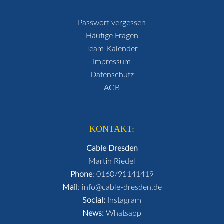
Passwort vergessen
Häufige Fragen
Team-Kalender
Impressum
Datenschutz
AGB
KONTAKT:
Cable Dresden
Martin Riedel
Phone
:
0160/91141419
Mail
:
info@cable-dresden.de
Social:
Instagram
News:
Whatsapp