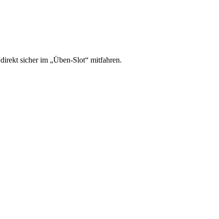
irekt sicher im „Üben-Slot“ mitfahren.