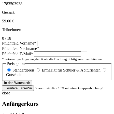
1783503938
Gesamt:
59.00
€
Teilnehmer:
0 / 18
Pflichtfeld
Vorname
*
Pflichtfeld
Nachname
*
Pflichtfeld
E-Mail
*
* notwendige Angaben, damit wir die Buchung richtig zuordnen können
Preisoption
Standardpreis
Ermäßigt für Schüler & Abiturienten
Gutschein
Spare zusätzlich 10% mit einer Gruppenbuchung!
close
Anfängerkurs