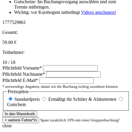
Gutscheine: Im Buchungsvorgang auswählen und zum
Termin mitbringen.
Wichtig: vor Kursbeginn unbedingt
Videos anschauen!
1777529861
Gesamt:
59.00
€
Teilnehmer:
10 / 18
Pflichtfeld
Vorname
*
Pflichtfeld
Nachname
*
Pflichtfeld
E-Mail
*
* notwendige Angaben, damit wir die Buchung richtig zuordnen können
Preisoption
Standardpreis
Ermäßigt für Schüler & Abiturienten
Gutschein
Spare zusätzlich 10% mit einer Gruppenbuchung!
close