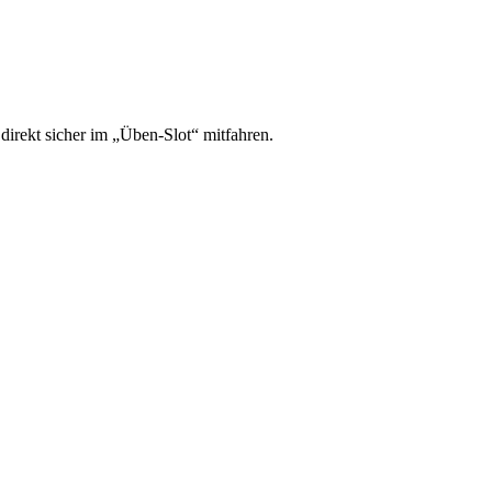
irekt sicher im „Üben-Slot“ mitfahren.