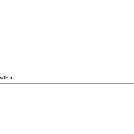
schein