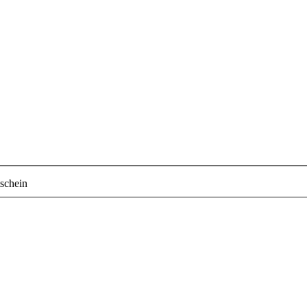
schein