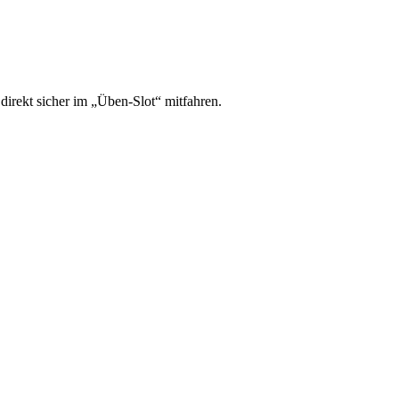
irekt sicher im „Üben-Slot“ mitfahren.