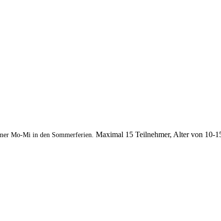
Maximal 15 Teilnehmer, Alter von 10-1
mer Mo-Mi in den Sommerferien.