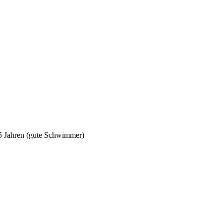
5 Jahren (gute Schwimmer)