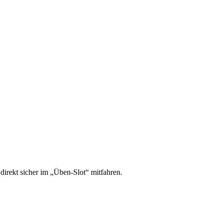
irekt sicher im „Üben-Slot“ mitfahren.