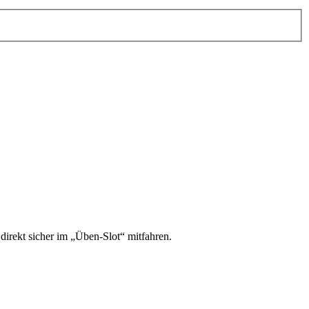
irekt sicher im „Üben-Slot“ mitfahren.