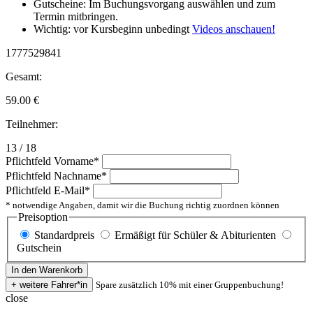
Gutscheine: Im Buchungsvorgang auswählen und zum
Termin mitbringen.
Wichtig: vor Kursbeginn unbedingt
Videos anschauen!
1777529841
Gesamt:
59.00
€
Teilnehmer:
13 / 18
Pflichtfeld
Vorname
*
Pflichtfeld
Nachname
*
Pflichtfeld
E-Mail
*
* notwendige Angaben, damit wir die Buchung richtig zuordnen können
Preisoption
Standardpreis
Ermäßigt für Schüler & Abiturienten
Gutschein
Spare zusätzlich 10% mit einer Gruppenbuchung!
close