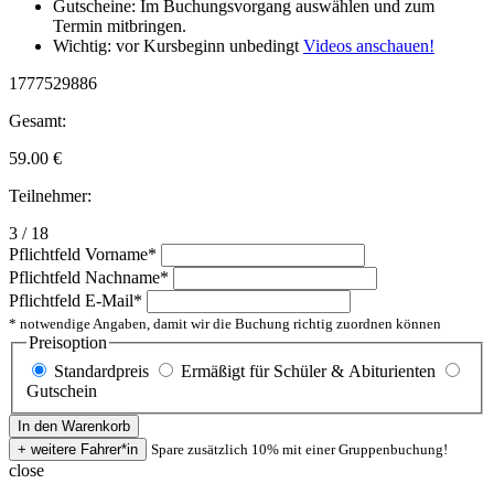
Gutscheine: Im Buchungsvorgang auswählen und zum
Termin mitbringen.
Wichtig: vor Kursbeginn unbedingt
Videos anschauen!
1777529886
Gesamt:
59.00
€
Teilnehmer:
3 / 18
Pflichtfeld
Vorname
*
Pflichtfeld
Nachname
*
Pflichtfeld
E-Mail
*
* notwendige Angaben, damit wir die Buchung richtig zuordnen können
Preisoption
Standardpreis
Ermäßigt für Schüler & Abiturienten
Gutschein
Spare zusätzlich 10% mit einer Gruppenbuchung!
close