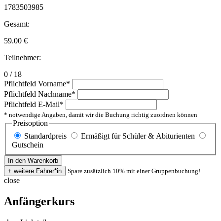
1783503985
Gesamt:
59.00
€
Teilnehmer:
0 / 18
Pflichtfeld
Vorname
*
Pflichtfeld
Nachname
*
Pflichtfeld
E-Mail
*
* notwendige Angaben, damit wir die Buchung richtig zuordnen können
Preisoption
Standardpreis
Ermäßigt für Schüler & Abiturienten
Gutschein
Spare zusätzlich 10% mit einer Gruppenbuchung!
close
Anfängerkurs