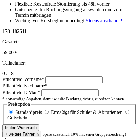
Flexibel: Kostenfreie Stornierung bis 48h vorher.
Gutscheine: Im Buchungsvorgang auswählen und zum
Termin mitbringen.
Wichtig: vor Kursbeginn unbedingt
Videos anschauen!
1781182611
Gesamt:
59.00
€
Teilnehmer:
0 / 18
Pflichtfeld
Vorname
*
Pflichtfeld
Nachname
*
Pflichtfeld
E-Mail
*
* notwendige Angaben, damit wir die Buchung richtig zuordnen können
Preisoption
Standardpreis
Ermäßigt für Schüler & Abiturienten
Gutschein
Spare zusätzlich 10% mit einer Gruppenbuchung!