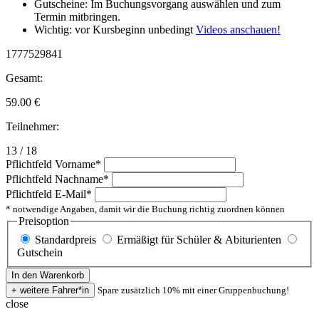
Gutscheine: Im Buchungsvorgang auswählen und zum
Termin mitbringen.
Wichtig: vor Kursbeginn unbedingt
Videos anschauen!
1777529841
Gesamt:
59.00
€
Teilnehmer:
13 / 18
Pflichtfeld
Vorname
*
Pflichtfeld
Nachname
*
Pflichtfeld
E-Mail
*
* notwendige Angaben, damit wir die Buchung richtig zuordnen können
Preisoption
Standardpreis
Ermäßigt für Schüler & Abiturienten
Gutschein
Spare zusätzlich 10% mit einer Gruppenbuchung!
close