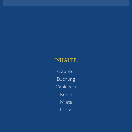
INHALTE:
Aktuelles
Buchung
Cablepark
Kurse
Miete
Preise