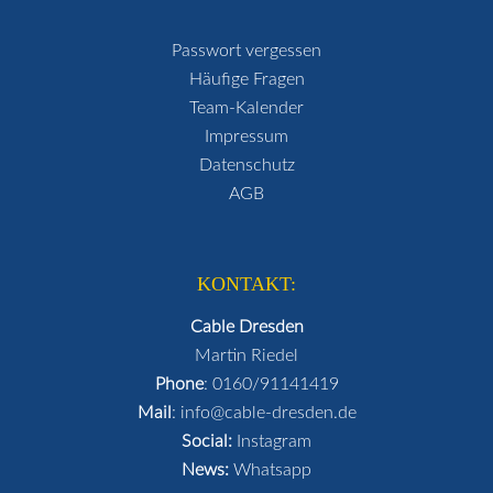
Passwort vergessen
Häufige Fragen
Team-Kalender
Impressum
Datenschutz
AGB
KONTAKT:
Cable Dresden
Martin Riedel
Phone
:
0160/91141419
Mail
:
info@cable-dresden.de
Social:
Instagram
News:
Whatsapp