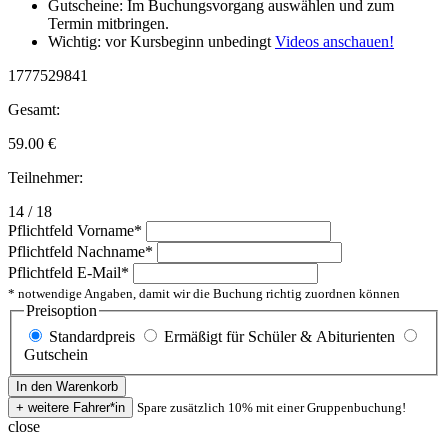
Gutscheine: Im Buchungsvorgang auswählen und zum
Termin mitbringen.
Wichtig: vor Kursbeginn unbedingt
Videos anschauen!
1777529841
Gesamt:
59.00
€
Teilnehmer:
14 / 18
Pflichtfeld
Vorname
*
Pflichtfeld
Nachname
*
Pflichtfeld
E-Mail
*
* notwendige Angaben, damit wir die Buchung richtig zuordnen können
Preisoption
Standardpreis
Ermäßigt für Schüler & Abiturienten
Gutschein
Spare zusätzlich 10% mit einer Gruppenbuchung!
close