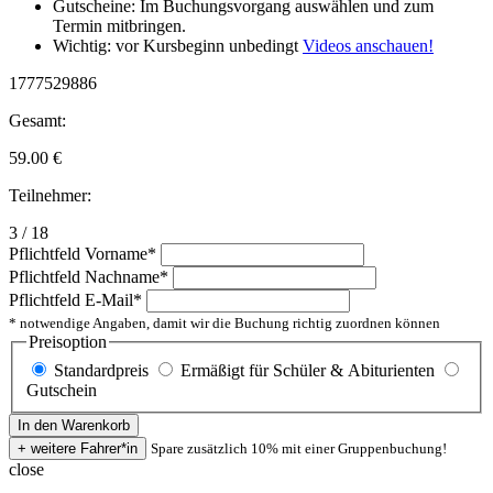
Gutscheine: Im Buchungsvorgang auswählen und zum
Termin mitbringen.
Wichtig: vor Kursbeginn unbedingt
Videos anschauen!
1777529886
Gesamt:
59.00
€
Teilnehmer:
3 / 18
Pflichtfeld
Vorname
*
Pflichtfeld
Nachname
*
Pflichtfeld
E-Mail
*
* notwendige Angaben, damit wir die Buchung richtig zuordnen können
Preisoption
Standardpreis
Ermäßigt für Schüler & Abiturienten
Gutschein
Spare zusätzlich 10% mit einer Gruppenbuchung!
close