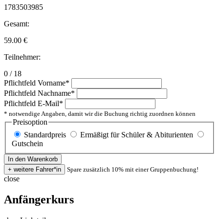
1783503985
Gesamt:
59.00
€
Teilnehmer:
0 / 18
Pflichtfeld
Vorname
*
Pflichtfeld
Nachname
*
Pflichtfeld
E-Mail
*
* notwendige Angaben, damit wir die Buchung richtig zuordnen können
Preisoption
Standardpreis
Ermäßigt für Schüler & Abiturienten
Gutschein
Spare zusätzlich 10% mit einer Gruppenbuchung!
close
Anfängerkurs