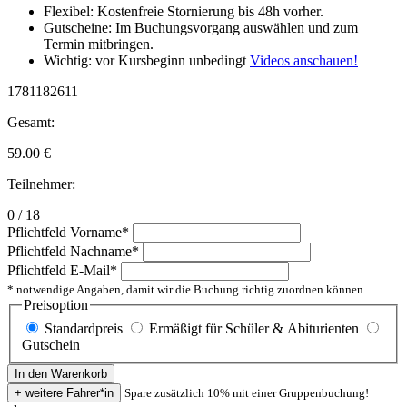
Flexibel: Kostenfreie Stornierung bis 48h vorher.
Gutscheine: Im Buchungsvorgang auswählen und zum
Termin mitbringen.
Wichtig: vor Kursbeginn unbedingt
Videos anschauen!
1781182611
Gesamt:
59.00
€
Teilnehmer:
0 / 18
Pflichtfeld
Vorname
*
Pflichtfeld
Nachname
*
Pflichtfeld
E-Mail
*
* notwendige Angaben, damit wir die Buchung richtig zuordnen können
Preisoption
Standardpreis
Ermäßigt für Schüler & Abiturienten
Gutschein
Spare zusätzlich 10% mit einer Gruppenbuchung!