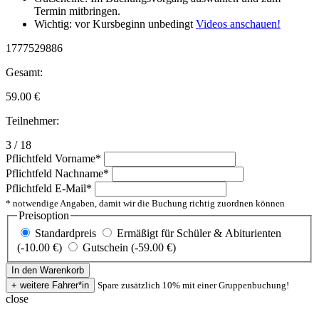
Termin mitbringen.
Wichtig: vor Kursbeginn unbedingt
Videos anschauen!
1777529886
Gesamt:
59.00
€
Teilnehmer:
3 / 18
Pflichtfeld
Vorname
*
Pflichtfeld
Nachname
*
Pflichtfeld
E-Mail
*
* notwendige Angaben, damit wir die Buchung richtig zuordnen können
Preisoption
Standardpreis
Ermäßigt für Schüler & Abiturienten
(-10.00 €)
Gutschein (-59.00 €)
Spare zusätzlich 10% mit einer Gruppenbuchung!
close