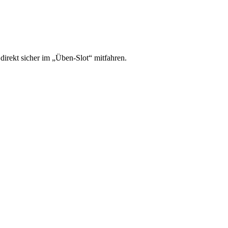
irekt sicher im „Üben-Slot“ mitfahren.