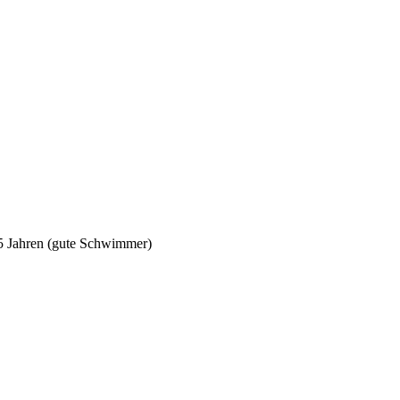
5 Jahren (gute Schwimmer)