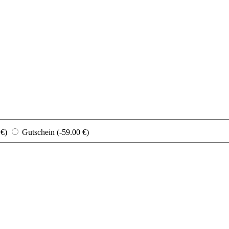
 €)
Gutschein (-59.00 €)