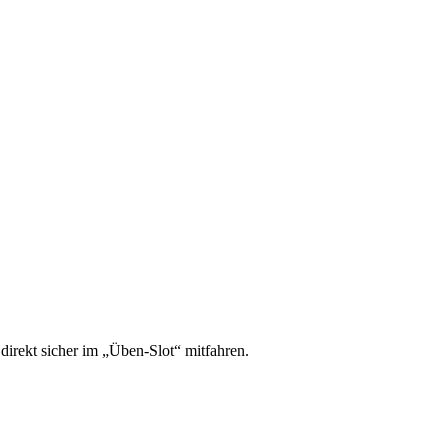
irekt sicher im „Üben-Slot“ mitfahren.