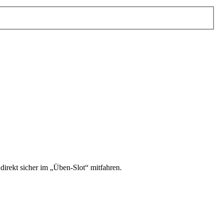
irekt sicher im „Üben-Slot“ mitfahren.