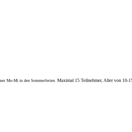
Maximal 15 Teilnehmer, Alter von 10-1
mer Mo-Mi in den Sommerferien.