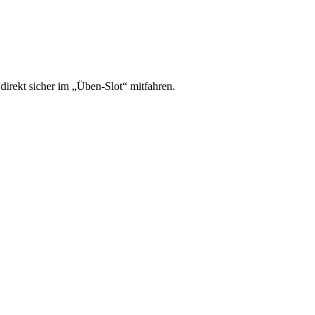
irekt sicher im „Üben-Slot“ mitfahren.