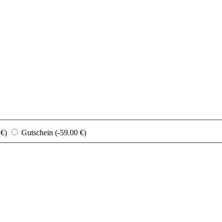
 €)
Gutschein (-59.00 €)