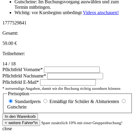
Gutscheine: Im Buchungsvorgang auswählen und zum
Termin mitbringen.
Wichtig: vor Kursbeginn unbedingt
Videos anschauen!
1777529841
Gesamt:
59.00
€
Teilnehmer:
14 / 18
Pflichtfeld
Vorname
*
Pflichtfeld
Nachname
*
Pflichtfeld
E-Mail
*
* notwendige Angaben, damit wir die Buchung richtig zuordnen können
Preisoption
Standardpreis
Ermäßigt für Schüler & Abiturienten
Gutschein
Spare zusätzlich 10% mit einer Gruppenbuchung!
close