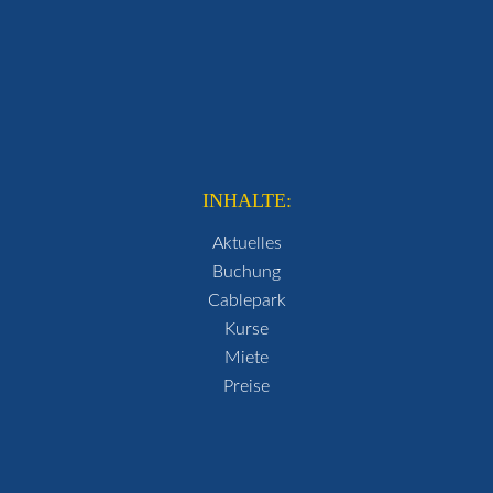
INHALTE:
Aktuelles
Buchung
Cablepark
Kurse
Miete
Preise