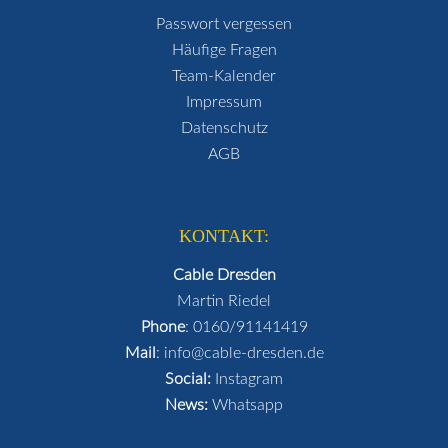
Passwort vergessen
Häufige Fragen
Team-Kalender
Impressum
Datenschutz
AGB
KONTAKT:
Cable Dresden
Martin Riedel
Phone
:
0160/91141419
Mail
:
info@cable-dresden.de
Social:
Instagram
News:
Whatsapp