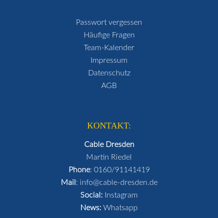
Passwort vergessen
Häufige Fragen
Team-Kalender
Impressum
Datenschutz
AGB
KONTAKT:
Cable Dresden
Martin Riedel
Phone
:
0160/91141419
Mail
:
info@cable-dresden.de
Social:
Instagram
News:
Whatsapp