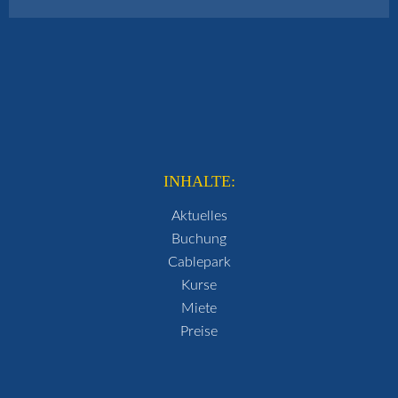
INHALTE:
Aktuelles
Buchung
Cablepark
Kurse
Miete
Preise