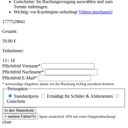
Gutscheine: Im Buchungsvorgang auswählen und zum
Termin mitbringen.
Wichtig: vor Kursbeginn unbedingt
Videos anschauen!
1777529841
Gesamt:
59.00
€
Teilnehmer:
13 / 18
Pflichtfeld
Vorname
*
Pflichtfeld
Nachname
*
Pflichtfeld
E-Mail
*
* notwendige Angaben, damit wir die Buchung richtig zuordnen können
Preisoption
Standardpreis
Ermäßigt für Schüler & Abiturienten
Gutschein
Spare zusätzlich 10% mit einer Gruppenbuchung!
close