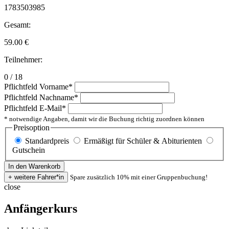
1783503985
Gesamt:
59.00
€
Teilnehmer:
0 / 18
Pflichtfeld
Vorname
*
Pflichtfeld
Nachname
*
Pflichtfeld
E-Mail
*
* notwendige Angaben, damit wir die Buchung richtig zuordnen können
Preisoption
Standardpreis
Ermäßigt für Schüler & Abiturienten
Gutschein
Spare zusätzlich 10% mit einer Gruppenbuchung!
close
Anfängerkurs