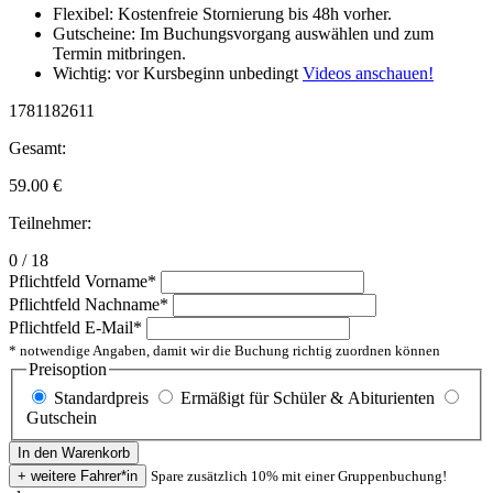
Flexibel: Kostenfreie Stornierung bis 48h vorher.
Gutscheine: Im Buchungsvorgang auswählen und zum
Termin mitbringen.
Wichtig: vor Kursbeginn unbedingt
Videos anschauen!
1781182611
Gesamt:
59.00
€
Teilnehmer:
0 / 18
Pflichtfeld
Vorname
*
Pflichtfeld
Nachname
*
Pflichtfeld
E-Mail
*
* notwendige Angaben, damit wir die Buchung richtig zuordnen können
Preisoption
Standardpreis
Ermäßigt für Schüler & Abiturienten
Gutschein
Spare zusätzlich 10% mit einer Gruppenbuchung!