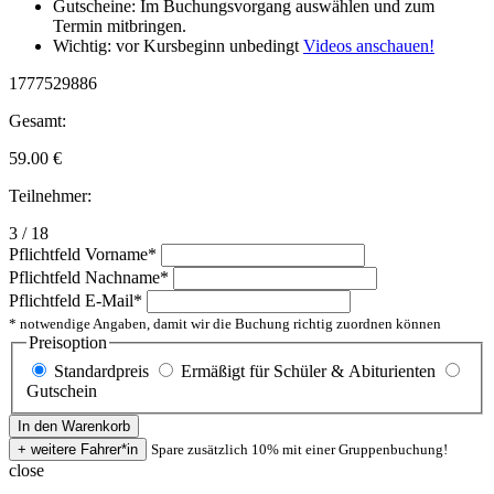
Gutscheine: Im Buchungsvorgang auswählen und zum
Termin mitbringen.
Wichtig: vor Kursbeginn unbedingt
Videos anschauen!
1777529886
Gesamt:
59.00
€
Teilnehmer:
3 / 18
Pflichtfeld
Vorname
*
Pflichtfeld
Nachname
*
Pflichtfeld
E-Mail
*
* notwendige Angaben, damit wir die Buchung richtig zuordnen können
Preisoption
Standardpreis
Ermäßigt für Schüler & Abiturienten
Gutschein
Spare zusätzlich 10% mit einer Gruppenbuchung!
close