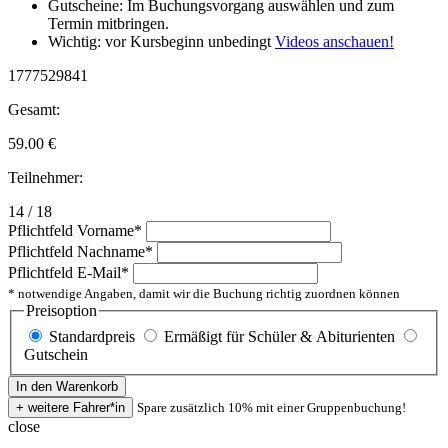
Gutscheine: Im Buchungsvorgang auswählen und zum
Termin mitbringen.
Wichtig: vor Kursbeginn unbedingt
Videos anschauen!
1777529841
Gesamt:
59.00
€
Teilnehmer:
14 / 18
Pflichtfeld
Vorname
*
Pflichtfeld
Nachname
*
Pflichtfeld
E-Mail
*
* notwendige Angaben, damit wir die Buchung richtig zuordnen können
Preisoption
Standardpreis
Ermäßigt für Schüler & Abiturienten
Gutschein
Spare zusätzlich 10% mit einer Gruppenbuchung!
close