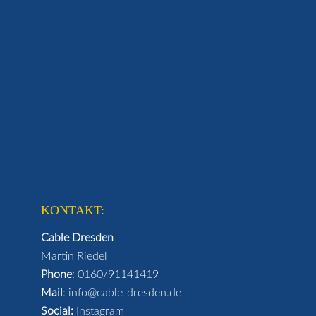
KONTAKT:
Cable Dresden
Martin Riedel
Phone
:
0160/91141419
Mail
:
info@cable-dresden.de
Social:
Instagram