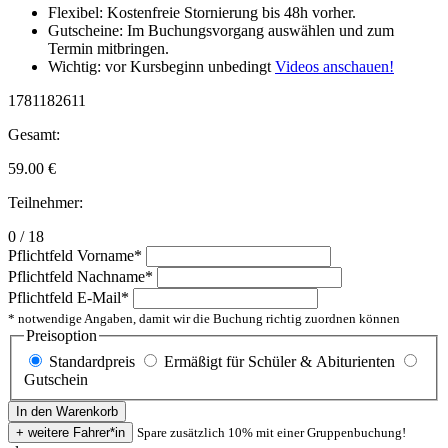
Flexibel: Kostenfreie Stornierung bis 48h vorher.
Gutscheine: Im Buchungsvorgang auswählen und zum
Termin mitbringen.
Wichtig: vor Kursbeginn unbedingt
Videos anschauen!
1781182611
Gesamt:
59.00
€
Teilnehmer:
0 / 18
Pflichtfeld
Vorname
*
Pflichtfeld
Nachname
*
Pflichtfeld
E-Mail
*
* notwendige Angaben, damit wir die Buchung richtig zuordnen können
Preisoption
Standardpreis
Ermäßigt für Schüler & Abiturienten
Gutschein
Spare zusätzlich 10% mit einer Gruppenbuchung!