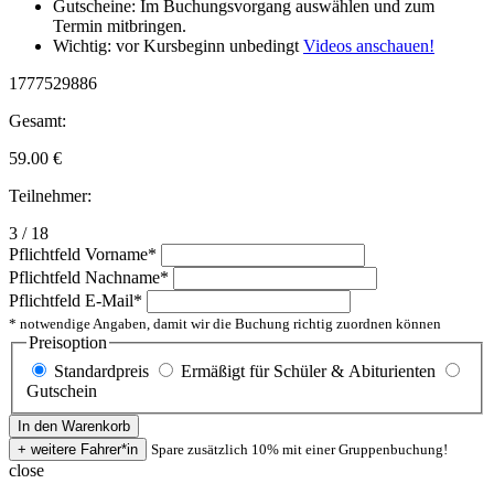
Gutscheine: Im Buchungsvorgang auswählen und zum
Termin mitbringen.
Wichtig: vor Kursbeginn unbedingt
Videos anschauen!
1777529886
Gesamt:
59.00
€
Teilnehmer:
3 / 18
Pflichtfeld
Vorname
*
Pflichtfeld
Nachname
*
Pflichtfeld
E-Mail
*
* notwendige Angaben, damit wir die Buchung richtig zuordnen können
Preisoption
Standardpreis
Ermäßigt für Schüler & Abiturienten
Gutschein
Spare zusätzlich 10% mit einer Gruppenbuchung!
close