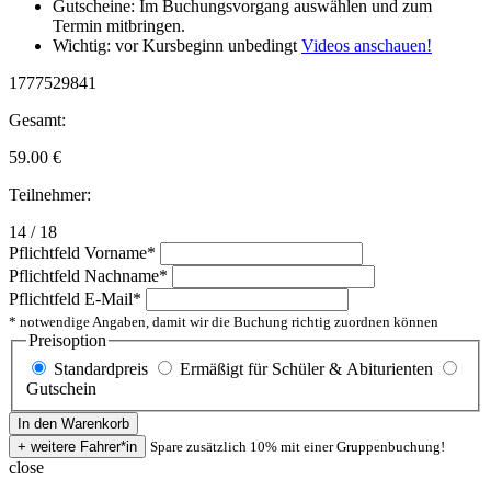
Gutscheine: Im Buchungsvorgang auswählen und zum
Termin mitbringen.
Wichtig: vor Kursbeginn unbedingt
Videos anschauen!
1777529841
Gesamt:
59.00
€
Teilnehmer:
14 / 18
Pflichtfeld
Vorname
*
Pflichtfeld
Nachname
*
Pflichtfeld
E-Mail
*
* notwendige Angaben, damit wir die Buchung richtig zuordnen können
Preisoption
Standardpreis
Ermäßigt für Schüler & Abiturienten
Gutschein
Spare zusätzlich 10% mit einer Gruppenbuchung!
close