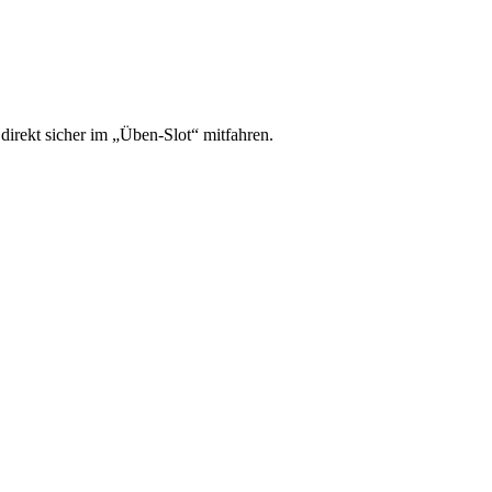
irekt sicher im „Üben-Slot“ mitfahren.