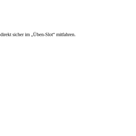
irekt sicher im „Üben-Slot“ mitfahren.