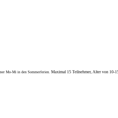
Maximal 15 Teilnehmer, Alter von 10-1
mer Mo-Mi in den Sommerferien.