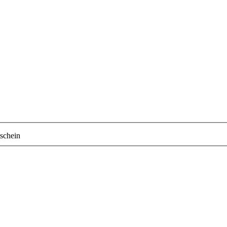
schein