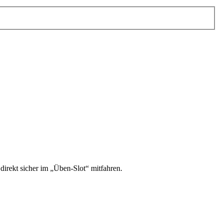
irekt sicher im „Üben-Slot“ mitfahren.