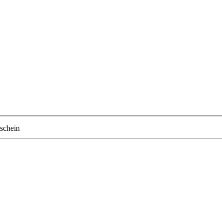
schein