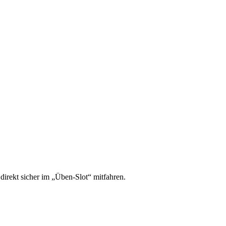
irekt sicher im „Üben-Slot“ mitfahren.