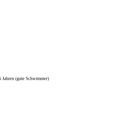
5 Jahren (gute Schwimmer)