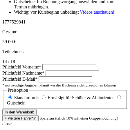
Gutscheine: Im Buchungsvorgang auswählen und zum
Termin mitbringen.
Wichtig: vor Kursbeginn unbedingt
Videos anschauen!
1777529841
Gesamt:
59.00
€
Teilnehmer:
14 / 18
Pflichtfeld
Vorname
*
Pflichtfeld
Nachname
*
Pflichtfeld
E-Mail
*
* notwendige Angaben, damit wir die Buchung richtig zuordnen können
Preisoption
Standardpreis
Ermäßigt für Schüler & Abiturienten
Gutschein
Spare zusätzlich 10% mit einer Gruppenbuchung!
close