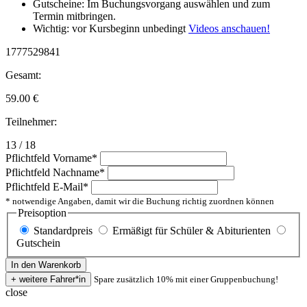
Gutscheine: Im Buchungsvorgang auswählen und zum
Termin mitbringen.
Wichtig: vor Kursbeginn unbedingt
Videos anschauen!
1777529841
Gesamt:
59.00
€
Teilnehmer:
13 / 18
Pflichtfeld
Vorname
*
Pflichtfeld
Nachname
*
Pflichtfeld
E-Mail
*
* notwendige Angaben, damit wir die Buchung richtig zuordnen können
Preisoption
Standardpreis
Ermäßigt für Schüler & Abiturienten
Gutschein
Spare zusätzlich 10% mit einer Gruppenbuchung!
close