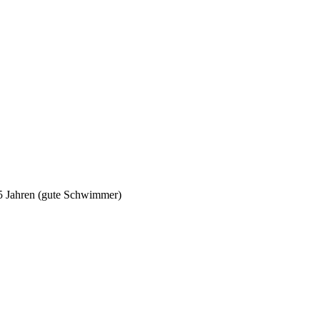
5 Jahren (gute Schwimmer)