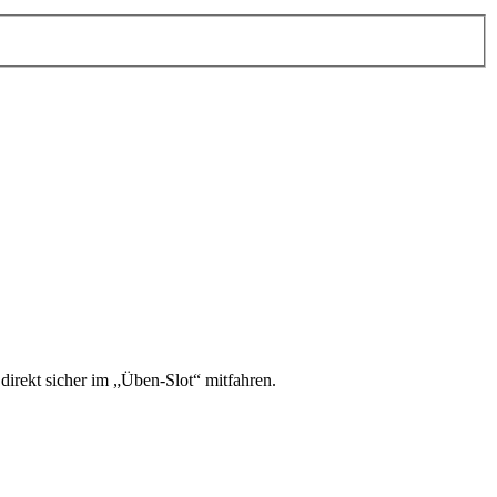
irekt sicher im „Üben-Slot“ mitfahren.