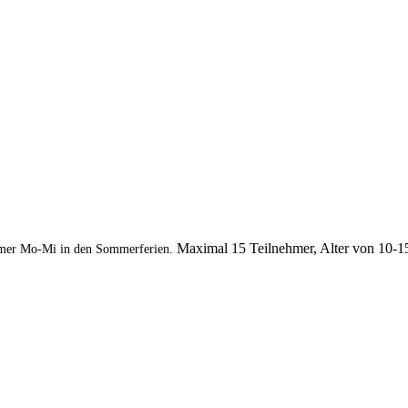
Maximal 15 Teilnehmer, Alter von 10-1
mer Mo-Mi in den Sommerferien.