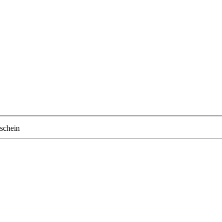
schein