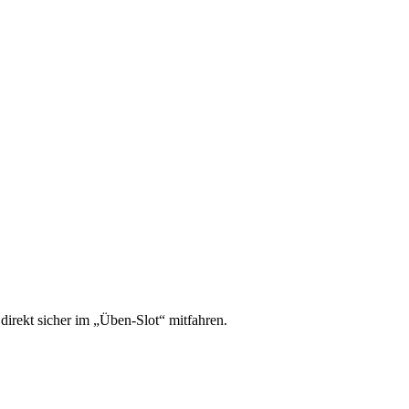
irekt sicher im „Üben-Slot“ mitfahren.