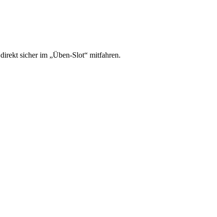
irekt sicher im „Üben-Slot“ mitfahren.