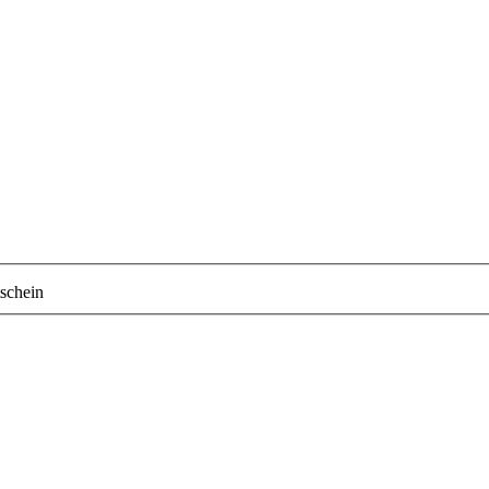
schein