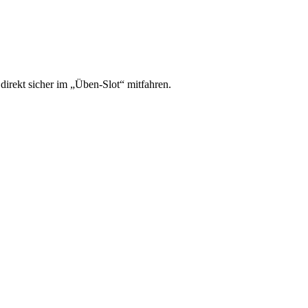
irekt sicher im „Üben-Slot“ mitfahren.