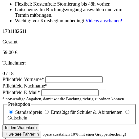
Flexibel: Kostenfreie Stornierung bis 48h vorher.
Gutscheine: Im Buchungsvorgang auswählen und zum
Termin mitbringen.
Wichtig: vor Kursbeginn unbedingt
Videos anschauen!
1781182611
Gesamt:
59.00
€
Teilnehmer:
0 / 18
Pflichtfeld
Vorname
*
Pflichtfeld
Nachname
*
Pflichtfeld
E-Mail
*
* notwendige Angaben, damit wir die Buchung richtig zuordnen können
Preisoption
Standardpreis
Ermäßigt für Schüler & Abiturienten
Gutschein
Spare zusätzlich 10% mit einer Gruppenbuchung!