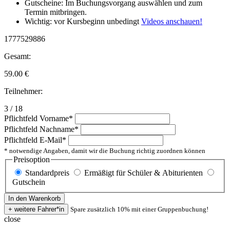
Gutscheine: Im Buchungsvorgang auswählen und zum
Termin mitbringen.
Wichtig: vor Kursbeginn unbedingt
Videos anschauen!
1777529886
Gesamt:
59.00
€
Teilnehmer:
3 / 18
Pflichtfeld
Vorname
*
Pflichtfeld
Nachname
*
Pflichtfeld
E-Mail
*
* notwendige Angaben, damit wir die Buchung richtig zuordnen können
Preisoption
Standardpreis
Ermäßigt für Schüler & Abiturienten
Gutschein
Spare zusätzlich 10% mit einer Gruppenbuchung!
close