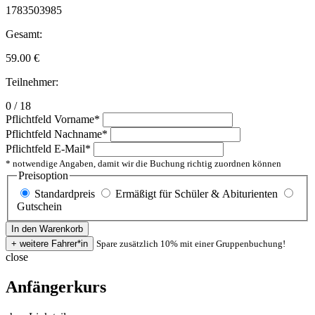
1783503985
Gesamt:
59.00
€
Teilnehmer:
0 / 18
Pflichtfeld
Vorname
*
Pflichtfeld
Nachname
*
Pflichtfeld
E-Mail
*
* notwendige Angaben, damit wir die Buchung richtig zuordnen können
Preisoption
Standardpreis
Ermäßigt für Schüler & Abiturienten
Gutschein
Spare zusätzlich 10% mit einer Gruppenbuchung!
close
Anfängerkurs