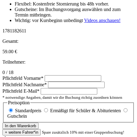
Flexibel: Kostenfreie Stornierung bis 48h vorher.
Gutscheine: Im Buchungsvorgang auswählen und zum
Termin mitbringen.
Wichtig: vor Kursbeginn unbedingt
Videos anschauen!
1781182611
Gesamt:
59.00
€
Teilnehmer:
0 / 18
Pflichtfeld
Vorname
*
Pflichtfeld
Nachname
*
Pflichtfeld
E-Mail
*
* notwendige Angaben, damit wir die Buchung richtig zuordnen können
Preisoption
Standardpreis
Ermäßigt für Schüler & Abiturienten
Gutschein
Spare zusätzlich 10% mit einer Gruppenbuchung!