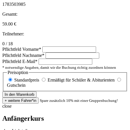
1783503985
Gesamt:
59.00
€
Teilnehmer:
0 / 18
Pflichtfeld
Vorname
*
Pflichtfeld
Nachname
*
Pflichtfeld
E-Mail
*
* notwendige Angaben, damit wir die Buchung richtig zuordnen können
Preisoption
Standardpreis
Ermäßigt für Schüler & Abiturienten
Gutschein
Spare zusätzlich 10% mit einer Gruppenbuchung!
close
Anfängerkurs