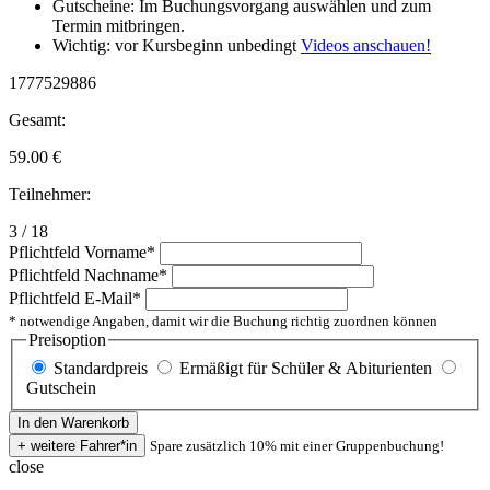
Gutscheine: Im Buchungsvorgang auswählen und zum
Termin mitbringen.
Wichtig: vor Kursbeginn unbedingt
Videos anschauen!
1777529886
Gesamt:
59.00
€
Teilnehmer:
3 / 18
Pflichtfeld
Vorname
*
Pflichtfeld
Nachname
*
Pflichtfeld
E-Mail
*
* notwendige Angaben, damit wir die Buchung richtig zuordnen können
Preisoption
Standardpreis
Ermäßigt für Schüler & Abiturienten
Gutschein
Spare zusätzlich 10% mit einer Gruppenbuchung!
close