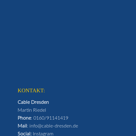
KONTAKT:
Cable Dresden
Martin Riedel
Phone
:
0160/91141419
Mail
:
info@cable-dresden.de
Social:
Instagram