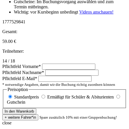
Gutscheine: Im Buchungsvorgang auswählen und zum
Termin mitbringen.
Wichtig: vor Kursbeginn unbedingt
Videos anschauen!
1777529841
Gesamt:
59.00
€
Teilnehmer:
14 / 18
Pflichtfeld
Vorname
*
Pflichtfeld
Nachname
*
Pflichtfeld
E-Mail
*
* notwendige Angaben, damit wir die Buchung richtig zuordnen können
Preisoption
Standardpreis
Ermäßigt für Schüler & Abiturienten
Gutschein
Spare zusätzlich 10% mit einer Gruppenbuchung!
close