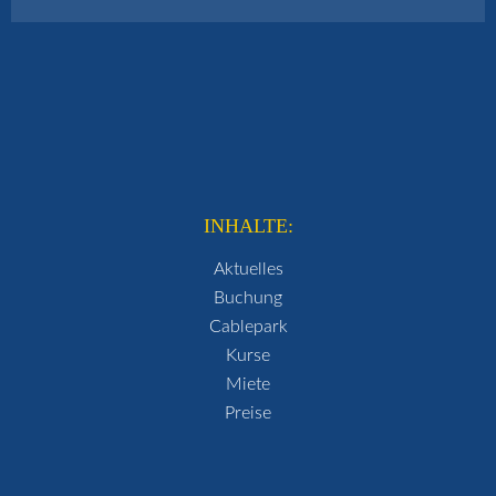
INHALTE:
Aktuelles
Buchung
Cablepark
Kurse
Miete
Preise