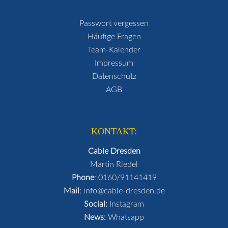
Passwort vergessen
Häufige Fragen
Team-Kalender
Impressum
Datenschutz
AGB
KONTAKT:
Cable Dresden
Martin Riedel
Phone
:
0160/91141419
Mail
:
info@cable-dresden.de
Social:
Instagram
News:
Whatsapp